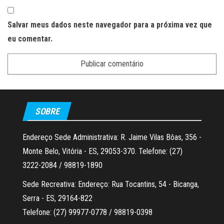
Salvar meus dados neste navegador para a próxima vez que
eu comentar.
SOBRE
Endereço Sede Administrativa: R. Jaime Vilas Bôas, 356 -
Monte Belo, Vitória - ES, 29053-370. Telefone: (27)
3222-2084 / 98819-1890
Sede Recreativa: Endereço: Rua Tocantins, 54 - Bicanga,
Serra - ES, 29164-822
Telefone: (27) 99977-0778 / 98819-0398