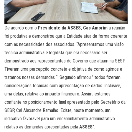
De acordo com o
Presidente da ASSES, Cap Amorim
a reunião
foi produtiva e demonstrou que a Entidade atua de forma coerente
com as necessidades dos associados. “Apresentamos uma visão
técnica administrativa e legalista que era necessário ser
demonstrado aos representantes do Governo que atuam na SESP.
Tiveram uma percepção concreta e objetiva de como agimos e
tratamos nossas demandas “. Segundo afirmou ” todos fizeram
considerações técnicas com apresentação de dados. Inclusive,
uma delas, relativa ao impacto financeiro. Assim, estamos
confiante no posicionamento final apresentado pelo Secretário da
SESP, Cel Alexandre Ramalho. Existe, neste momento, um
indicativo favorável para um encaminhamento administrativo
relativo as demandas apresentadas pela
ASSES”
.