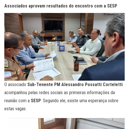
Associados aprovam resultados do encontro com a SESP
O associado
Sub-Tenente PM Alessandro Possatti Corteletti
acompanhou pelas redes sociais as primeiras informações da
reunião com a
SESP
. Segundo ele, existe uma esperança sobre
estas vagas.