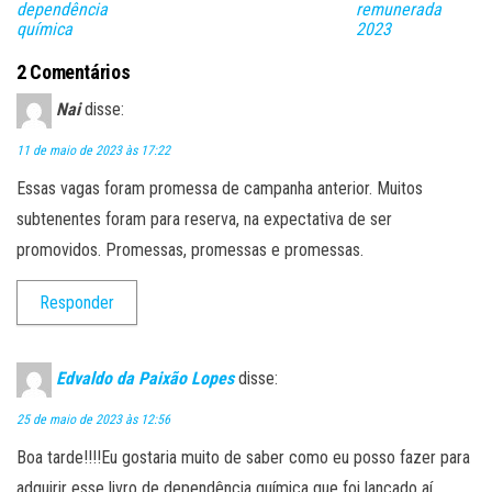
dependência
remunerada
química
2023
2 Comentários
Nai
disse:
11 de maio de 2023 às 17:22
Essas vagas foram promessa de campanha anterior. Muitos
subtenentes foram para reserva, na expectativa de ser
promovidos. Promessas, promessas e promessas.
Responder
Edvaldo da Paixão Lopes
disse:
25 de maio de 2023 às 12:56
Boa tarde!!!!Eu gostaria muito de saber como eu posso fazer para
adquirir esse livro de dependência química que foi lançado aí