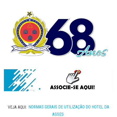
VEJA AQUI:
NORMAS GERAIS DE UTILIZAÇÃO DO HOTEL DA
ASSES