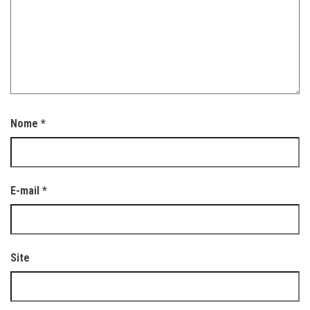
Nome
*
E-mail
*
Site