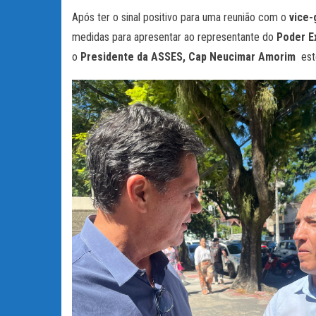
Após ter o sinal positivo para uma reunião com o
vice-
medidas para apresentar ao representante do
Poder E
o
Presidente da ASSES, Cap Neucimar Amorim
est