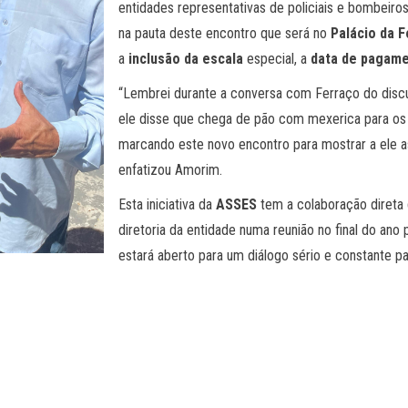
entidades representativas de policiais e bombeiros 
na pauta deste encontro que será no
Palácio da 
a
inclusão da
escala
especial, a
data de pagame
“Lembrei durante a conversa com Ferraço do discur
ele disse que chega de pão com mexerica para os
marcando este novo encontro para mostrar a ele 
enfatizou Amorim.
Esta iniciativa da
ASSES
tem a colaboração direta
diretoria da entidade numa reunião no final do an
estará aberto para um diálogo sério e constante pa