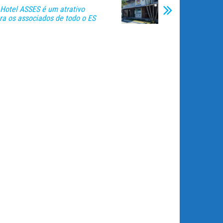
 Hotel ASSES é um atrativo
ra os associados de todo o ES