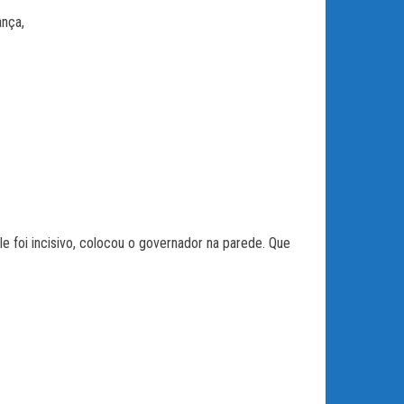
ança,
e foi incisivo, colocou o governador na parede. Que