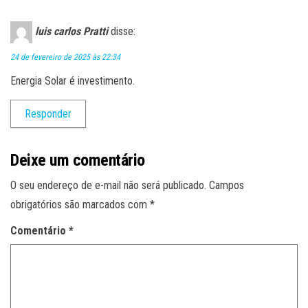
luis carlos Pratti
disse:
24 de fevereiro de 2025 às 22:34
Energia Solar é investimento.
Responder
Deixe um comentário
O seu endereço de e-mail não será publicado.
Campos
obrigatórios são marcados com
*
Comentário
*