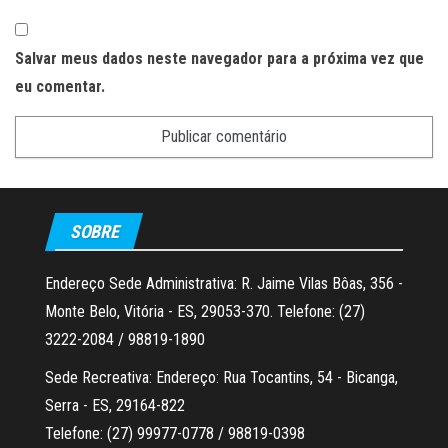
Salvar meus dados neste navegador para a próxima vez que
eu comentar.
SOBRE
Endereço Sede Administrativa: R. Jaime Vilas Bôas, 356 -
Monte Belo, Vitória - ES, 29053-370. Telefone: (27)
3222-2084 / 98819-1890
Sede Recreativa: Endereço: Rua Tocantins, 54 - Bicanga,
Serra - ES, 29164-822
Telefone: (27) 99977-0778 / 98819-0398