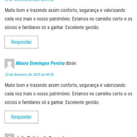
Muito bom e trazendo assim conforto, segurança e valorizando
cada vez mais o nosso patrimônio. Estamos no caminho certo e os
sócios e familiares só a ganhar. Excelente gestão.
Responder
Mauro Domingos Pereira
disse:
23 de fevereiro de 2025 às 09:43
Muito bom e trazendo assim conforto, segurança e valorizando
cada vez mais o nosso patrimônio. Estamos no caminho certo e os
sócios e familiares só a ganhar. Excelente gestão.
Responder