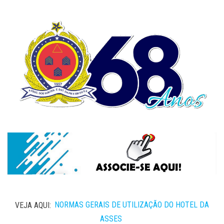
VEJA AQUI:
NORMAS GERAIS DE UTILIZAÇÃO DO HOTEL DA
ASSES