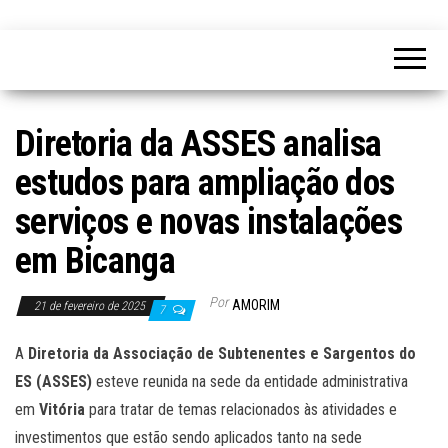
Diretoria da ASSES analisa
estudos para ampliação dos
serviços e novas instalações
em Bicanga
Por
AMORIM
21 de fevereiro de 2025
7
A
Diretoria da Associação de Subtenentes e Sargentos do
ES (ASSES)
esteve reunida na sede da entidade administrativa
em
Vitória
para tratar de temas relacionados às atividades e
investimentos que estão sendo aplicados tanto na sede