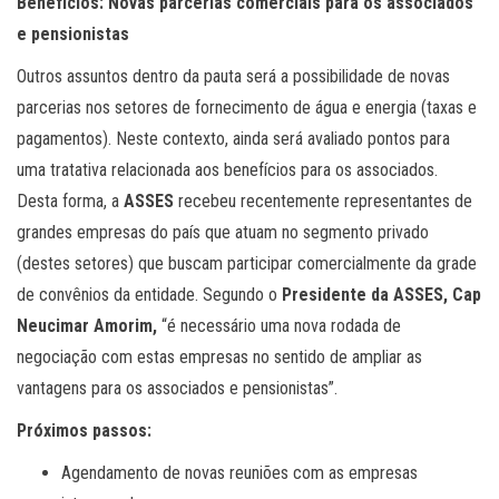
Benefícios: Novas parcerias comerciais para os associados
e pensionistas
Outros assuntos dentro da pauta será a possibilidade de novas
parcerias nos setores de fornecimento de água e energia (taxas e
pagamentos). Neste contexto, ainda será avaliado pontos para
uma tratativa relacionada aos benefícios para os associados.
Desta forma, a
ASSES
recebeu recentemente representantes de
grandes empresas do país que atuam no segmento privado
(destes setores) que buscam participar comercialmente da grade
de convênios da entidade. Segundo o
Presidente da ASSES, Cap
Neucimar Amorim,
“é necessário uma nova rodada de
negociação com estas empresas no sentido de ampliar as
vantagens para os associados e pensionistas”.
Próximos passos:
Agendamento de novas reuniões com as empresas