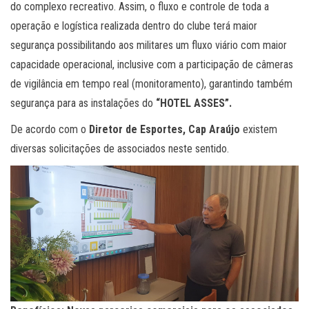
do complexo recreativo. Assim, o fluxo e controle de toda a
operação e logística realizada dentro do clube terá maior
segurança possibilitando aos militares um fluxo viário com maior
capacidade operacional, inclusive com a participação de câmeras
de vigilância em tempo real (monitoramento), garantindo também
segurança para as instalações do
“HOTEL ASSES”.
De acordo com o
Diretor de Esportes, Cap Araújo
existem
diversas solicitações de associados neste sentido.