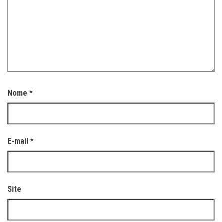
Nome
*
E-mail
*
Site