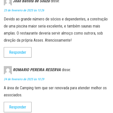
João Batista de Souza
disse:
23 de fevereiro de 2025 às 13:26
Devido ao grande número de sócios e dependentes, a construção
de uma piscina maior seria excelente, e também saunas mais
amplas. O restaurante deveria servir almoço como outrora, sob
direção da própria Asses. Atenciosamente!
Responder
ROMARIO PEREIRA RESERVA
disse:
24 de fevereiro de 2025 às 10:29
A área de Camping tem que ser renovada para atender melhor os
associados.
Responder