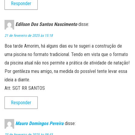
Responder
Edilson Dos Santos Nascimento
disse:
21 de fevereiro de 2025 às 15:18
Boa tarde Amorim, há alguns dias eu te sugeri a construção de
uma piscina no formato tradicional. Tendo em vista que o formato
da piscina atual não nos permite a prática de atividade de natação!
Por gentileza meu amigo, na medida do possível tente levar essa
ideia a diante.
Att: SGT RR SANTOS
Responder
Mauro Domingos Pereira
disse:
23 de fevereiro de 2025 às 09:43