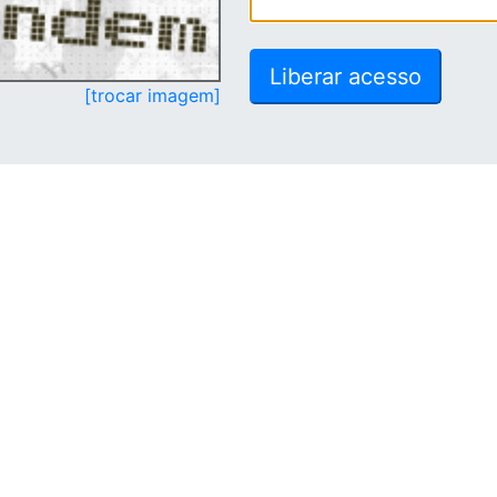
[trocar imagem]