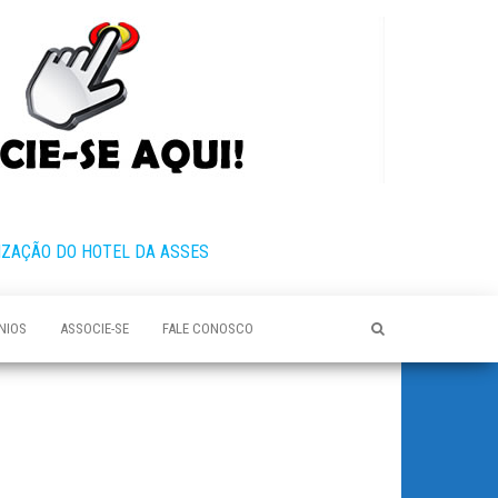
IZAÇÃO DO HOTEL DA ASSES
NIOS
ASSOCIE-SE
FALE CONOSCO