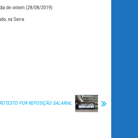
ia de ontem (28/08/2019).
do, na Serra.
ROTESTO POR REPOSIÇÃO SALARIAL