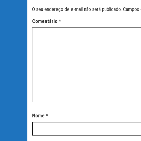
O seu endereço de e-mail não será publicado.
Campos 
Comentário
*
Nome
*