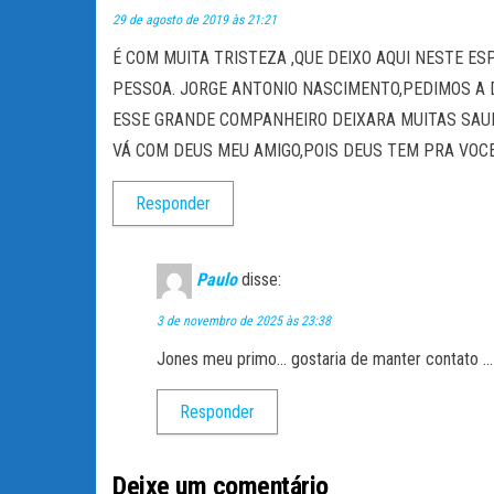
29 de agosto de 2019 às 21:21
É COM MUITA TRISTEZA ,QUE DEIXO AQUI NESTE E
PESSOA. JORGE ANTONIO NASCIMENTO,PEDIMOS A D
ESSE GRANDE COMPANHEIRO DEIXARA MUITAS SAUD
VÁ COM DEUS MEU AMIGO,POIS DEUS TEM PRA VOC
Responder
Paulo
disse:
3 de novembro de 2025 às 23:38
Jones meu primo… gostaria de manter contato …
Responder
Deixe um comentário