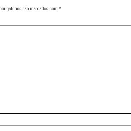
obrigatórios são marcados com
*