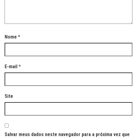
Nome
*
E-mail
*
Site
Salvar meus dados neste navegador para a próxima vez que