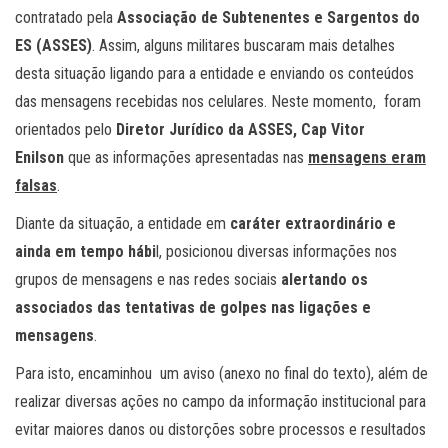
contratado pela
Associação de Subtenentes e Sargentos do
ES (ASSES)
. Assim, alguns militares buscaram mais detalhes
desta situação ligando para a entidade e enviando os conteúdos
das mensagens recebidas nos celulares. Neste momento, foram
orientados pelo
Diretor Jurídico da ASSES, Cap Vitor
Enilson
que as informações apresentadas nas
mensagens eram
falsas
.
Diante da situação, a entidade em
caráter extraordinário e
ainda em tempo hábi
l, posicionou diversas informações nos
grupos de mensagens e nas redes sociais
alertando os
associados das tentativas de golpes nas ligações e
mensagens
.
Para isto, encaminhou um aviso (anexo no final do texto), além de
realizar diversas ações no campo da informação institucional para
evitar maiores danos ou distorções sobre processos e resultados