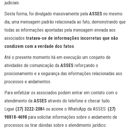
judiciais.
Desta forma, foi divulgado massivamente pela
ASSES
no mesmo
dia, uma mensagem padrão relacionada ao fato, demonstrando que
todas as informações apontadas pela mensagem enviada aos
associados
tratava-se de informações incorretas que não
condizem com a verdade dos fatos
.
Até o presente momento há em execução um conjunto de
atividades de comunicação da
ASSES
reforçando o
posicionamento e a segurança das informações relacionadas aos
processos e andamentos.
Para enfatizar os associados podem entrar em contato com o
atendimento da
ASSES
através do telefone e checar tudo.
Ligue
(27) 3222-208
4 ou acione o WhatsApp da ASSES:
(27)
98818-4698
para solicitar informações sobre o andamento de
processos ou tirar dúvidas sobre o atendimento jurídico.