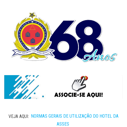
VEJA AQUI:
NORMAS GERAIS DE UTILIZAÇÃO DO HOTEL DA
ASSES