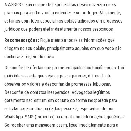
A ASSES e sua equipe de especialistas desenvolveram dicas
práticas para ajudar você a entender e se proteger. Atualmente,
estamos com foco especial nos golpes aplicados em processos
jurídicos que podem afetar diretamente nossos associados.
Recomendações:
Fique atento a todas as informações que
chegam no seu celular, principalmente aquelas em que você não
conhece a origem do envio.
Desconfie de ofertas que prometem ganhos ou bonificações. Por
mais interessante que seja ou possa parecer, é importante
observar os valores e desconfiar de promessas fabulosas.
Desconfie de contatos inesperados: Advogados legítimos
geralmente não entram em contato de forma inesperada para
solicitar pagamentos ou dados pessoais, especialmente por
WhatsApp, SMS (torpedos) ou e-mail com informações genéricas.
Se receber uma mensagem assim, ligue imediatamente para a