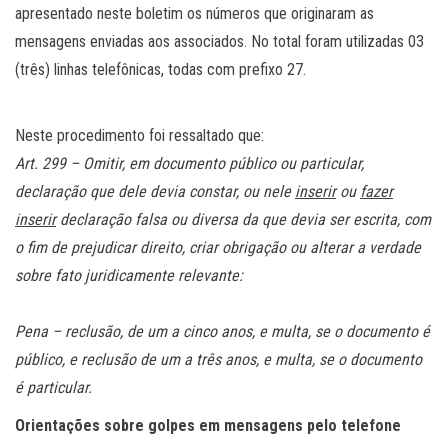
apresentado neste boletim os números que originaram as
mensagens enviadas aos associados. No total foram utilizadas 03
(três) linhas telefônicas, todas com prefixo 27.
Neste procedimento foi ressaltado que:
Art. 299 – Omitir, em documento público ou particular,
declaração que dele devia constar, ou nele
inserir
ou
fazer
inserir
declaração falsa ou diversa da que devia ser escrita, com
o fim de prejudicar direito, criar obrigação ou alterar a verdade
sobre fato juridicamente relevante:
Pena – reclusão, de um a cinco anos, e multa, se o documento é
público, e reclusão de um a três anos, e multa, se o documento
é particular.
Orientações sobre golpes em mensagens pelo telefone