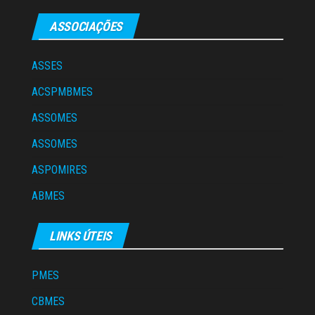
ASSOCIAÇÕES
ASSES
ACSPMBMES
ASSOMES
ASSOMES
ASPOMIRES
ABMES
LINKS ÚTEIS
PMES
CBMES