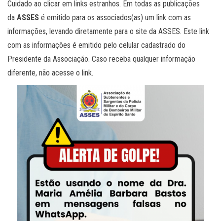
Cuidado ao clicar em links estranhos. Em todas as publicações
da
ASSES
é emitido para os associados(as) um link com as
informações, levando diretamente para o site da ASSES. Este link
com as informações é emitido pelo celular cadastrado do
Presidente da Associação. Caso receba qualquer informação
diferente, não acesse o link.