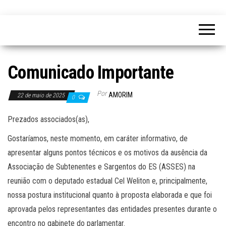
Comunicado Importante
Por
AMORIM
22 de maio de 2025
0
Prezados associados(as),
Gostaríamos, neste momento, em caráter informativo, de
apresentar alguns pontos técnicos e os motivos da ausência da
Associação de Subtenentes e Sargentos do ES (ASSES) na
reunião com o deputado estadual Cel Weliton e, principalmente,
nossa postura institucional quanto à proposta elaborada e que foi
aprovada pelos representantes das entidades presentes durante o
encontro no gabinete do parlamentar.