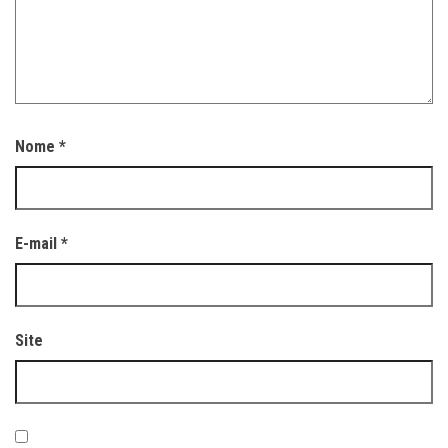
Nome
*
E-mail
*
Site