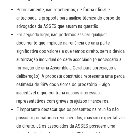
Primeiramente, não recebemos, de forma oficial e
antecipada, a proposta para análise técnica do corpo de
advogados da ASSES que atuam na questão.
Em segundo lugar, não podemos assinar qualquer
documento que implique na renúncia de uma parte
significativa dos valores a que temos direito, sem a devida
autorização individual de cada associado (é necessário a
formação de uma Assembleia Geral para apreciação e
deliberação). A proposta construída representa uma perda
estimada de 88% dos valores do precatório – algo
inaceitável e que contraria nossos interesses
representativos com graves prejuízos financeiros.
É importante destacar que os presentes na reunião não
possuem precatórios reconhecidos, mas sim expectativas
de direito. Já os associados da ASSES possuem uma