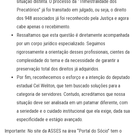
situação distinta. O processo da “Trimestralidade dos
Precatórios” já foi transitado em julgado, ou seja, o direito
dos 948 associados já foi reconhecido pela Justiça e agora
cabe apenas o recebimento.
Ressaltamos que esta questão é diretamente acompanhada
por um corpo jurídico especializado. Seguimos
rigorosamente a orientação desses profissionais, cientes da
complexidade do tema e da necessidade de garantir a
preservação total dos direitos já adquiridos.
Por fim, reconhecemos o esforço e a intenção do deputado
estadual Cel Weliton, que tem buscado soluções para a
categoria de servidores. Contudo, acreditamos que nossa
situação deve ser analisada em um patamar diferente, com
a seriedade e o cuidado institucional que ela exige, dada sua
especificidade e estágio avançado.
Importante: No site da ASSES na área “Portal do Sócio” tem o