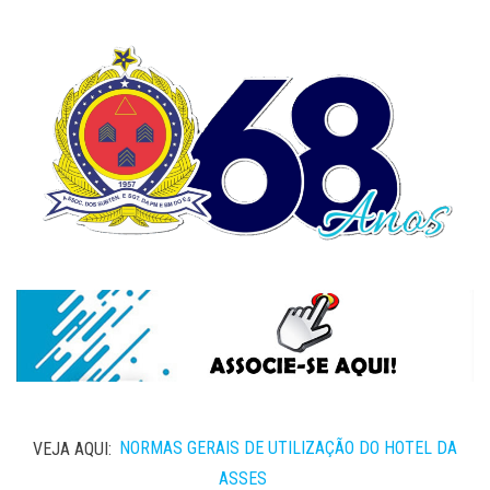
VEJA AQUI:
NORMAS GERAIS DE UTILIZAÇÃO DO HOTEL DA
ASSES