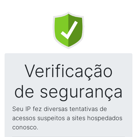
Verificação
de segurança
Seu IP fez diversas tentativas de
acessos suspeitos a sites hospedados
conosco.