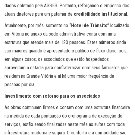
dados coletado pela ASSES. Portanto, reforçando o empenho dos
atuais diretores para um patamar de
credibilidade institucional.
Atualmente, por mês, somente no
“Hotel de Trânsito”
localizado
em Vitória no anexo da sede administrativa conta com uma
estrutura que atende mais de 120 pessoas. Estes números ainda
são maiores quando é apresentado o público de fluxo diário, pois,
em alguns casos, os associados que estão hospedados
aproveitam a estadia para confraternizar com seus familiares que
residem na Grande Vitória e aí há uma maior frequência de
pessoas por dia.
Investimento com retorno para os associados
As obras continuam firmes e contam com uma estrutura financeira
na medida de cada pontuação do cronograma de execução de
serviços, estão sendo finalizadas neste mês as suítes com toda
infraestrutura moderna e segura. O conforto e a comodidade são