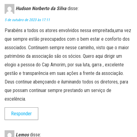
Hudson Norberto da Silva
disse:
5 de outubro de 2023 às 17:11
Parabéns a todos os atores envolvidos nessa empreitada,uma vez
que sempre estão preocupados com o bem estar e conforto dos
associados. Continuem sempre nesse caminho, visto que o maior
patrimônio da associação são os sócios. Quero aqui dirigir um
elogio a pessoa do Cap Amorim, por sua luta, garra , excelente
gestão e transparência em suas ações a frente da associação.
Deus continue abençoando e iluminando todos os diretores, para
que possam continuar sempre prestando um serviço de
excelência.
Responder
Lemos
disse: