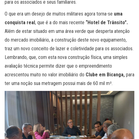
para os associados e seus familiares.
O que era um desejo de muitos militares agora torna-se
uma
conquista real
, que é a do mais recente
“Hotel de Trânsito”.
Além de estar situado em uma área verde que desperta atenção
do mercado imobiliário, a construção deste novo equipamento,
traz um novo conceito de lazer e coletividade para os associados.
Lembrando, que, com esta nova construção física, uma simples
avaliação técnica permite dizer que o empreendimento
acrescentou muito no valor imobiliário do
Clube em Bicanga,
para
ter uma noção sua metragem possui mais de 60 mil m².