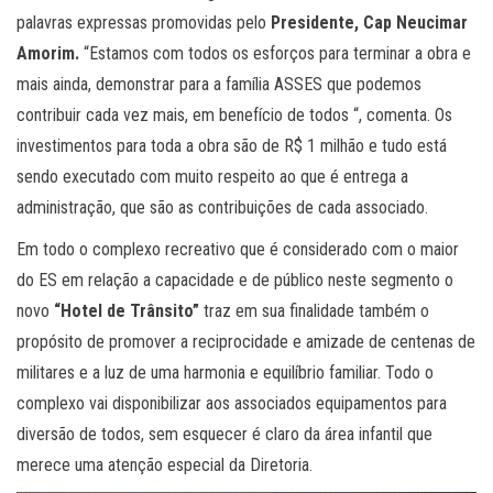
palavras expressas promovidas pelo
Presidente, Cap Neucimar
Amorim.
“Estamos com todos os esforços para terminar a obra e
mais ainda, demonstrar para a família ASSES que podemos
contribuir cada vez mais, em benefício de todos “, comenta. Os
investimentos para toda a obra são de R$ 1 milhão e tudo está
sendo executado com muito respeito ao que é entrega a
administração, que são as contribuições de cada associado.
Em todo o complexo recreativo que é considerado com o maior
do ES em relação a capacidade e de público neste segmento o
novo
“Hotel de Trânsito”
traz em sua finalidade também o
propósito de promover a reciprocidade e amizade de centenas de
militares e a luz de uma harmonia e equilíbrio familiar. Todo o
complexo vai disponibilizar aos associados equipamentos para
diversão de todos, sem esquecer é claro da área infantil que
merece uma atenção especial da Diretoria.