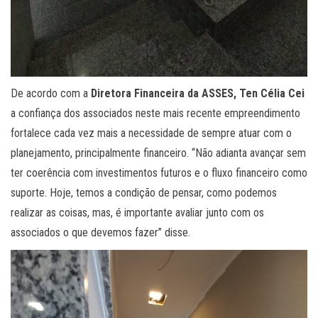
De acordo com a
Diretora Financeira da ASSES, Ten Célia Cei
a confiança dos associados neste mais recente empreendimento
fortalece cada vez mais a necessidade de sempre atuar com o
planejamento, principalmente financeiro. “Não adianta avançar sem
ter coerência com investimentos futuros e o fluxo financeiro como
suporte. Hoje, temos a condição de pensar, como podemos
realizar as coisas, mas, é importante avaliar junto com os
associados o que devemos fazer” disse.