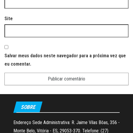
Site
Salvar meus dados neste navegador para a próxima vez que
eu comentar.
SOBRE
Endereço Sede Administrativa: R. Jaime Vilas Bôas, 356 -
Monte Belo, Vitória - ES, 29053-370. Telefone: (27)