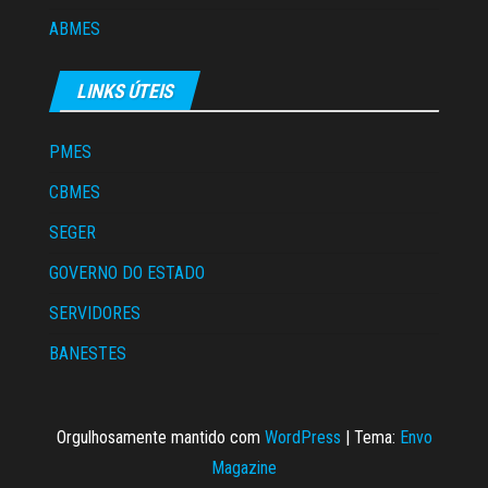
ABMES
LINKS ÚTEIS
PMES
CBMES
SEGER
GOVERNO DO ESTADO
SERVIDORES
BANESTES
Orgulhosamente mantido com
WordPress
|
Tema:
Envo
Magazine