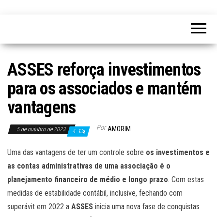
ASSES reforça investimentos
para os associados e mantém
vantagens
Por
AMORIM
5 de outubro de 2023
4
Uma das vantagens de ter um controle sobre
os investimentos e
as contas administrativas de uma associação é o
planejamento financeiro de médio e longo prazo
. Com estas
medidas de estabilidade contábil, inclusive, fechando com
superávit em 2022 a
ASSES
inicia uma nova fase de conquistas