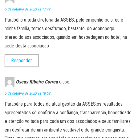
5 de outubro de 2023 às 17:49
Parabéns à toda diretoria da ASSES, pelo empenho pois, eu e
minha família, temos desfrutado, bastante, do aconchego
oferecido aos associados, quando em hospedagem no hotel, na
sede desta associação
Responder
Oseas Ribeiro Correa
disse:
5 de outubro de 2023 às 18:52
Parabéns para todos da atual gestão da ASSES,os resultados
apresentados só confirma a confiança, transparência, honestidade
e atenção voltada para cada um dos associados e seus familiares
em desfrutar de um ambiente saudável e de grande conquista.