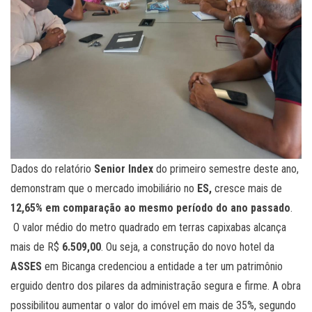
Dados do relatório
Senior Index
do primeiro semestre deste ano,
demonstram que o mercado imobiliário no
ES,
cresce mais de
12,65% em comparação ao mesmo período do ano passado
.
O valor médio do metro quadrado em terras capixabas alcança
mais de R$
6.509,00
. Ou seja, a construção do novo hotel da
ASSES
em Bicanga credenciou a entidade a ter um patrimônio
erguido dentro dos pilares da administração segura e firme. A obra
possibilitou aumentar o valor do imóvel em mais de 35%, segundo