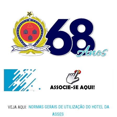
VEJA AQUI:
NORMAS GERAIS DE UTILIZAÇÃO DO HOTEL DA
ASSES