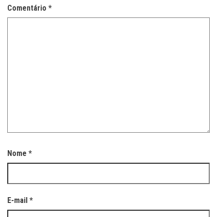
Comentário
*
Nome
*
E-mail
*