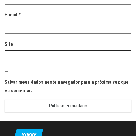
E-mail
*
Site
Salvar meus dados neste navegador para a próxima vez que
eu comentar.
SOBRE