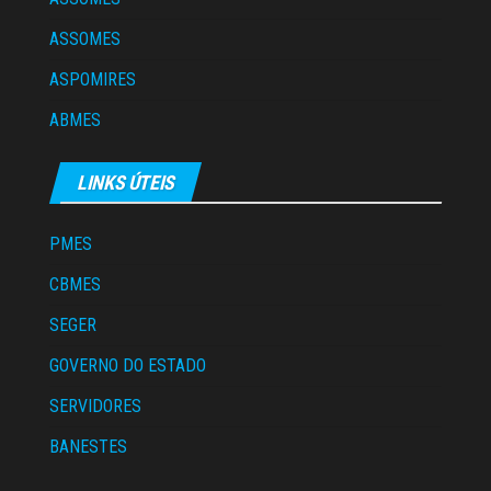
ASSOMES
ASPOMIRES
ABMES
LINKS ÚTEIS
PMES
CBMES
SEGER
GOVERNO DO ESTADO
SERVIDORES
BANESTES