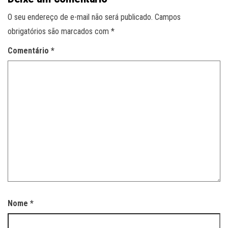
O seu endereço de e-mail não será publicado.
Campos
obrigatórios são marcados com
*
Comentário
*
Nome
*