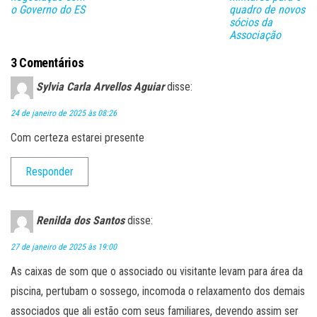
o Governo do ES
quadro de novos
sócios da
Associação
3 Comentários
Sylvia Carla Arvellos Aguiar
disse:
24 de janeiro de 2025 às 08:26
Com certeza estarei presente
Responder
Renilda dos Santos
disse:
27 de janeiro de 2025 às 19:00
As caixas de som que o associado ou visitante levam para área da
piscina, pertubam o sossego, incomoda o relaxamento dos demais
associados que ali estão com seus familiares, devendo assim ser