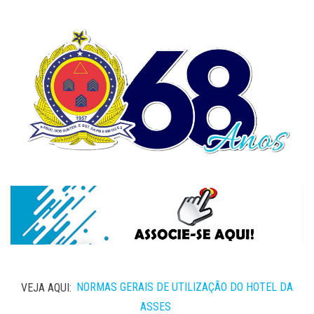
VEJA AQUI:
NORMAS GERAIS DE UTILIZAÇÃO DO HOTEL DA
ASSES