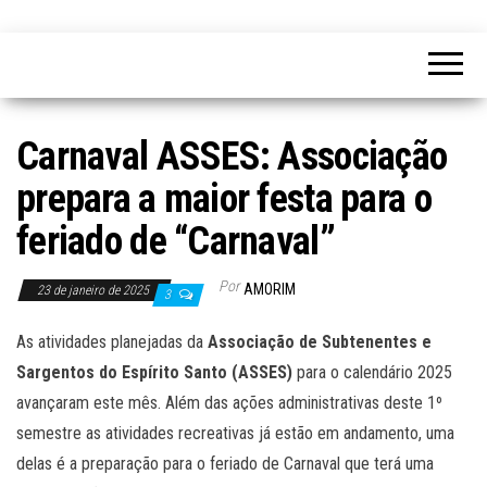
Carnaval ASSES: Associação
prepara a maior festa para o
feriado de “Carnaval”
Por
AMORIM
23 de janeiro de 2025
3
As atividades planejadas da
Associação de Subtenentes e
Sargentos do Espírito Santo (ASSES)
para o calendário 2025
avançaram este mês. Além das ações administrativas deste 1º
semestre as atividades recreativas já estão em andamento, uma
delas é a preparação para o feriado de Carnaval que terá uma