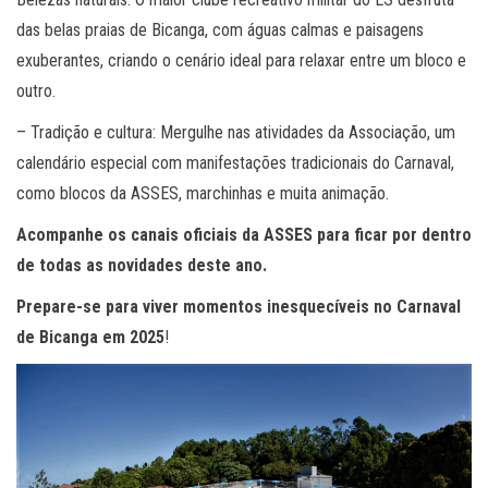
das belas praias de Bicanga, com águas calmas e paisagens
exuberantes, criando o cenário ideal para relaxar entre um bloco e
outro.
– Tradição e cultura: Mergulhe nas atividades da Associação, um
calendário especial com manifestações tradicionais do Carnaval,
como blocos da ASSES, marchinhas e muita animação.
Acompanhe os canais oficiais da ASSES para ficar por dentro
de todas as novidades deste ano.
Prepare-se para viver momentos inesquecíveis no Carnaval
de Bicanga em 2025
!