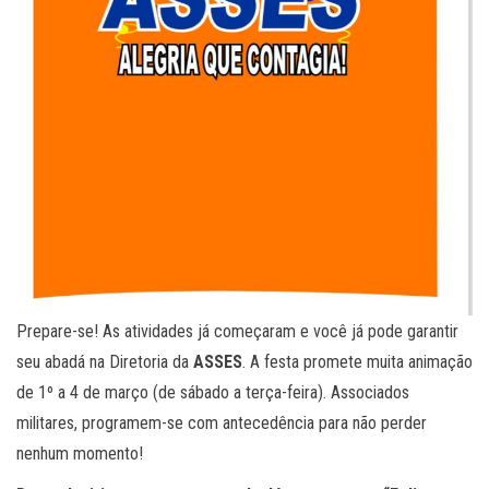
Prepare-se! As atividades já começaram e você já pode garantir
seu abadá na Diretoria da
ASSES
. A festa promete muita animação
de 1º a 4 de março (de sábado a terça-feira). Associados
militares, programem-se com antecedência para não perder
nenhum momento!