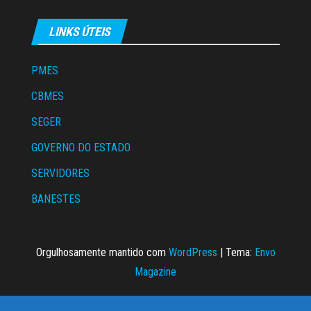
LINKS ÚTEIS
PMES
CBMES
SEGER
GOVERNO DO ESTADO
SERVIDORES
BANESTES
Orgulhosamente mantido com
WordPress
|
Tema:
Envo
Magazine