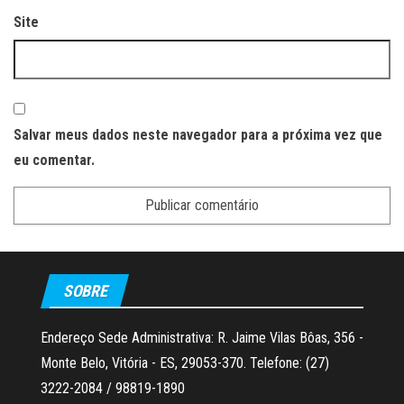
Site
Salvar meus dados neste navegador para a próxima vez que
eu comentar.
SOBRE
Endereço Sede Administrativa: R. Jaime Vilas Bôas, 356 -
Monte Belo, Vitória - ES, 29053-370. Telefone: (27)
3222-2084 / 98819-1890