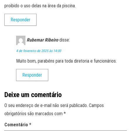
proibido o uso delas na área da piscina.
Responder
Rubemar Ribeiro
disse:
4 de fevereiro de 2025 às 14:00
Muito bom, parabéns para toda diretoria e funcionários.
Responder
Deixe um comentário
O seu endereço de e-mail não será publicado.
Campos
obrigatórios são marcados com
*
Comentário
*