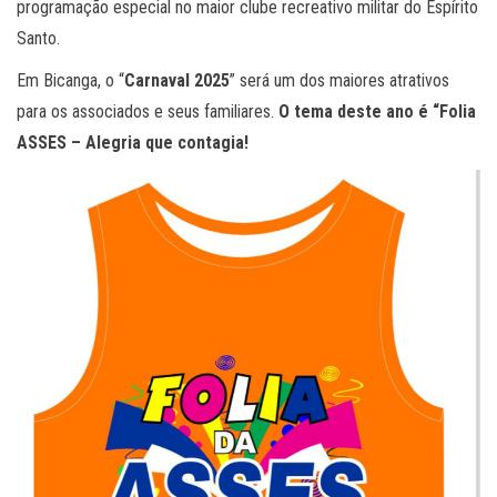
programação especial no maior clube recreativo militar do Espírito
Santo.
Em Bicanga, o “
Carnaval 2025
” será um dos maiores atrativos
para os associados e seus familiares.
O tema deste ano é “Folia
ASSES – Alegria que contagia!