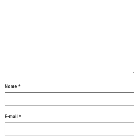
Nome
*
E-mail
*