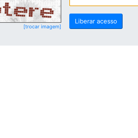
[trocar imagem]