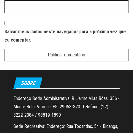
Salvar meus dados neste navegador para a próxima vez que
eu comentar.
SOBRE
Endereço Sede Administrativa: R. Jaime Vilas Bôas, 356 -
Monte Belo, Vitória - ES, 29053-370. Telefone: (27)
3222-2084 / 98819-1890
Sede Recreativa: Endereço: Rua Tocantins, 54 - Bicanga,