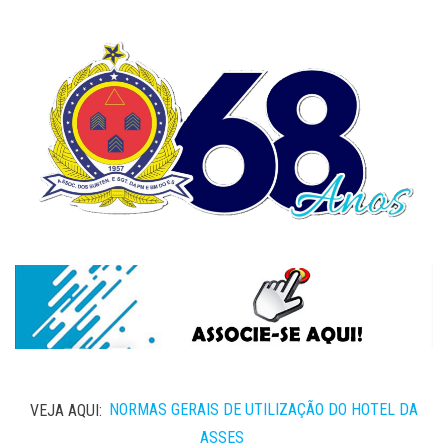
VEJA AQUI:
NORMAS GERAIS DE UTILIZAÇÃO DO HOTEL DA
ASSES