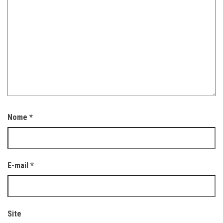
Nome
*
E-mail
*
Site