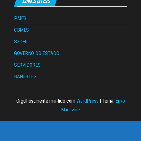
LINKS ÚTEIS
PMES
CBMES
SEGER
GOVERNO DO ESTADO
SERVIDORES
BANESTES
Orgulhosamente mantido com
WordPress
|
Tema:
Envo
Magazine