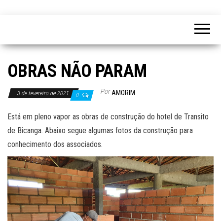
OBRAS NÃO PARAM
Por
AMORIM
3 de fevereiro de 2021
0
Está em pleno vapor as obras de construção do hotel de Transito
de Bicanga. Abaixo segue algumas fotos da construção para
conhecimento dos associados.