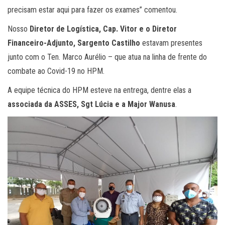
precisam estar aqui para fazer os exames” comentou.
Nosso
Diretor de Logística, Cap. Vitor e o Diretor
Financeiro-Adjunto, Sargento Castilho
estavam presentes
junto com o Ten. Marco Aurélio – que atua na linha de frente do
combate ao Covid-19 no HPM.
A equipe técnica do HPM esteve na entrega, dentre elas a
associada da ASSES, Sgt Lúcia e a Major Wanusa
.