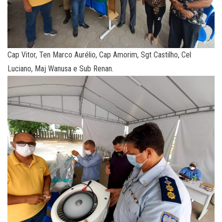
Cap Vitor, Ten Marco Aurélio, Cap Amorim, Sgt Castilho, Cel
Luciano, Maj Wanusa e Sub Renan.