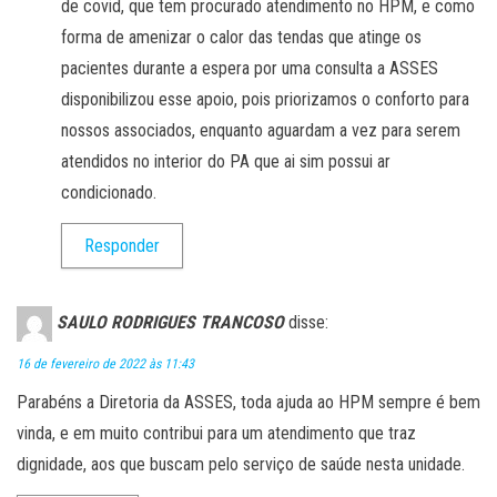
de covid, que tem procurado atendimento no HPM, e como
forma de amenizar o calor das tendas que atinge os
pacientes durante a espera por uma consulta a ASSES
disponibilizou esse apoio, pois priorizamos o conforto para
nossos associados, enquanto aguardam a vez para serem
atendidos no interior do PA que ai sim possui ar
condicionado.
Responder
SAULO RODRIGUES TRANCOSO
disse:
16 de fevereiro de 2022 às 11:43
Parabéns a Diretoria da ASSES, toda ajuda ao HPM sempre é bem
vinda, e em muito contribui para um atendimento que traz
dignidade, aos que buscam pelo serviço de saúde nesta unidade.