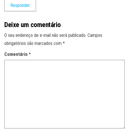
Responder
Deixe um comentário
O seu endereço de e-mail não será publicado.
Campos
obrigatórios são marcados com
*
Comentário
*