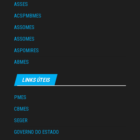
ASSES
ACSPMBMES
ASSOMES
ASSOMES
ASPOMIRES
ABMES
LINKS ÚTEIS
PMES
CBMES
SEGER
GOVERNO DO ESTADO