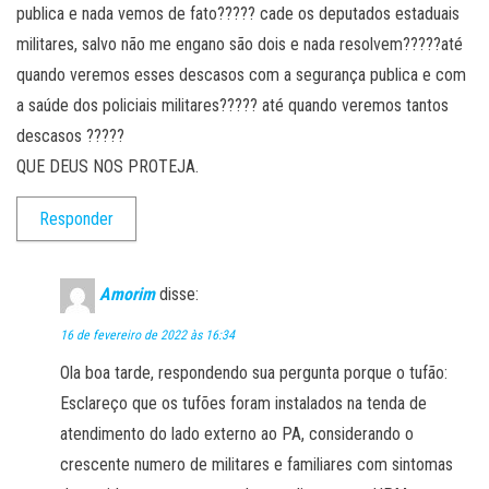
publica e nada vemos de fato????? cade os deputados estaduais
militares, salvo não me engano são dois e nada resolvem?????até
quando veremos esses descasos com a segurança publica e com
a saúde dos policiais militares????? até quando veremos tantos
descasos ?????
QUE DEUS NOS PROTEJA.
Responder
Amorim
disse:
16 de fevereiro de 2022 às 16:34
Ola boa tarde, respondendo sua pergunta porque o tufão:
Esclareço que os tufões foram instalados na tenda de
atendimento do lado externo ao PA, considerando o
crescente numero de militares e familiares com sintomas