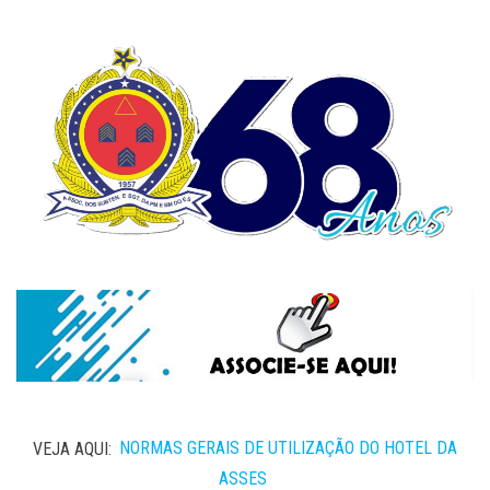
VEJA AQUI:
NORMAS GERAIS DE UTILIZAÇÃO DO HOTEL DA
ASSES