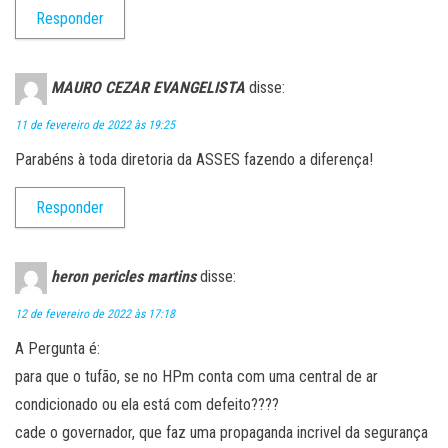
Responder
MAURO CEZAR EVANGELISTA
disse:
11 de fevereiro de 2022 às 19:25
Parabéns à toda diretoria da ASSES fazendo a diferença!
Responder
heron pericles martins
disse:
12 de fevereiro de 2022 às 17:18
A Pergunta é:
para que o tufão, se no HPm conta com uma central de ar
condicionado ou ela está com defeito????
cade o governador, que faz uma propaganda incrivel da segurança