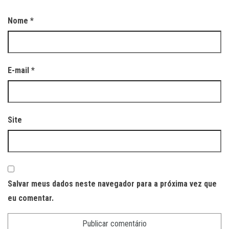
Nome
*
E-mail
*
Site
Salvar meus dados neste navegador para a próxima vez que
eu comentar.