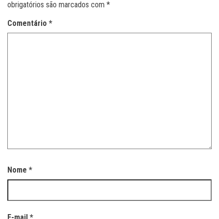
obrigatórios são marcados com
*
Comentário
*
Nome
*
E-mail
*