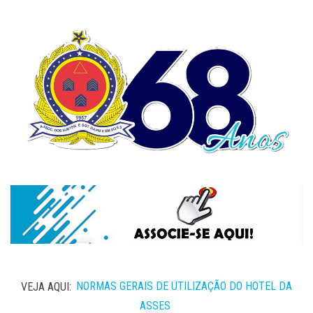
VEJA AQUI:
NORMAS GERAIS DE UTILIZAÇÃO DO HOTEL DA
ASSES