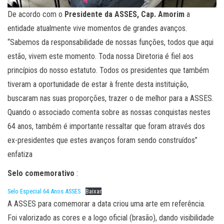
De acordo com o
Presidente da ASSES, Cap. Amorim
a
entidade atualmente vive momentos de grandes avanços.
“Sabemos da responsabilidade de nossas funções, todos que aqui
estão, vivem este momento. Toda nossa Diretoria é fiel aos
princípios do nosso estatuto. Todos os presidentes que também
tiveram a oportunidade de estar à frente desta instituição,
buscaram nas suas proporções, trazer o de melhor para a ASSES.
Quando o associado comenta sobre as nossas conquistas nestes
64 anos, também é importante ressaltar que foram através dos
ex-presidentes que estes avanços foram sendo construídos”
enfatiza
Selo comemorativo
:
Selo Especial 64 Anos ASSES
Baixar
A ASSES para comemorar a data criou uma arte em referência.
Foi valorizado as cores e a logo oficial (brasão), dando visibilidade