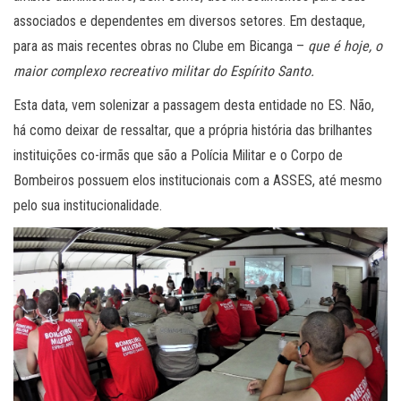
associados e dependentes em diversos setores. Em destaque,
para as mais recentes obras no Clube em Bicanga –
que é hoje, o
maior complexo recreativo militar do Espírito Santo.
Esta data, vem solenizar a passagem desta entidade no ES. Não,
há como deixar de ressaltar, que a própria história das brilhantes
instituições co-irmãs que são a Polícia Militar e o Corpo de
Bombeiros possuem elos institucionais com a ASSES, até mesmo
pelo sua institucionalidade.