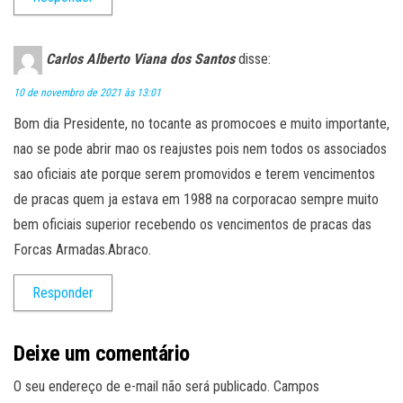
Carlos Alberto Viana dos Santos
disse:
10 de novembro de 2021 às 13:01
Bom dia Presidente, no tocante as promocoes e muito importante,
nao se pode abrir mao os reajustes pois nem todos os associados
sao oficiais ate porque serem promovidos e terem vencimentos
de pracas quem ja estava em 1988 na corporacao sempre muito
bem oficiais superior recebendo os vencimentos de pracas das
Forcas Armadas.Abraco.
Responder
Deixe um comentário
O seu endereço de e-mail não será publicado.
Campos