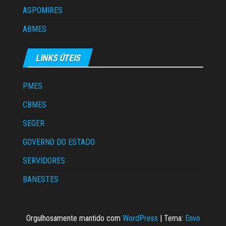
ASPOMIRES
ABMES
LINKS ÚTEIS
PMES
CBMES
SEGER
GOVERNO DO ESTADO
SERVIDORES
BANESTES
Orgulhosamente mantido com
WordPress
|
Tema:
Envo