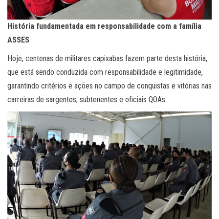
História fundamentada em responsabilidade com a família
ASSES
Hoje, centenas de militares capixabas fazem parte desta história,
que está sendo conduzida com responsabilidade e legitimidade,
garantindo critérios e ações no campo de conquistas e vitórias nas
carreiras de sargentos, subtenentes e oficiais QOAs.