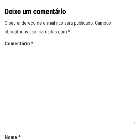
Deixe um comentário
O seu endereço de e-mail não será publicado.
Campos
obrigatórios são marcados com
*
Comentário
*
Nome
*