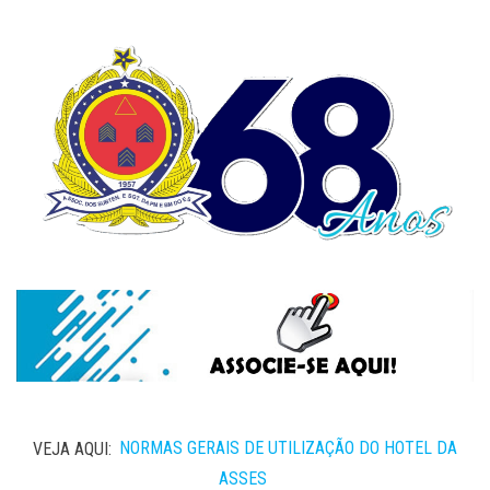
VEJA AQUI:
NORMAS GERAIS DE UTILIZAÇÃO DO HOTEL DA
ASSES