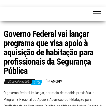
Governo Federal vai lançar
programa que visa apoio à
aquisição de habitação para
profissionais da Segurança
Pública
Por
AMORIM
20 de julho de 2021
2
O governo federal irá lançar, por meio de medida provisória, o
Programa Nacional de Apoio à Aquisição de Habitação para