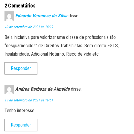
2 Comentários
Eduardo Veronese da Silva
disse:
10 de setembro de 2021 às 16:29
Bela iniciativa para valorizar uma classe de profissionais tão
“desguarnecidos” de Direitos Trabalhistas. Sem direito FGTS,
Insalubridade, Adicional Noturno, Risco de vida etc…
Responder
Andrea Barboza de Almeida
disse:
13 de setembro de 2021 às 16:51
Tenho interesse
Responder