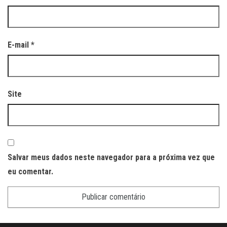
E-mail
*
Site
Salvar meus dados neste navegador para a próxima vez que
eu comentar.