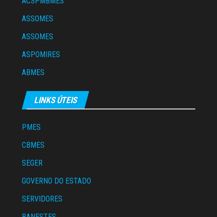
ACSPMBMES
ASSOMES
ASSOMES
ASPOMIRES
ABMES
LINKS ÚTEIS
PMES
CBMES
SEGER
GOVERNO DO ESTADO
SERVIDORES
BANESTES