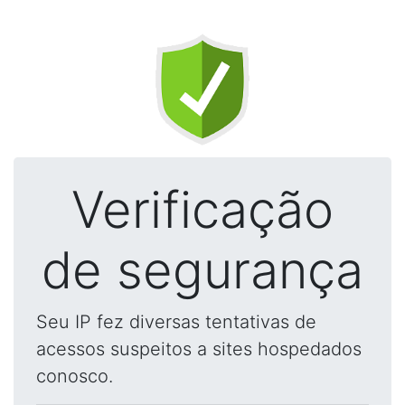
Verificação
de segurança
Seu IP fez diversas tentativas de
acessos suspeitos a sites hospedados
conosco.