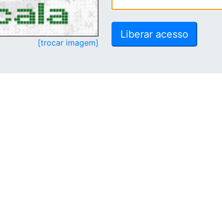
[trocar imagem]