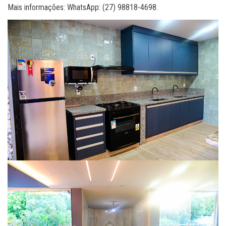
Mais informações: WhatsApp: (27) 98818-4698.