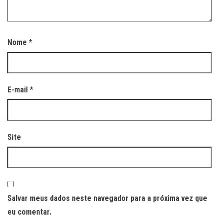
Nome
*
E-mail
*
Site
Salvar meus dados neste navegador para a próxima vez que
eu comentar.