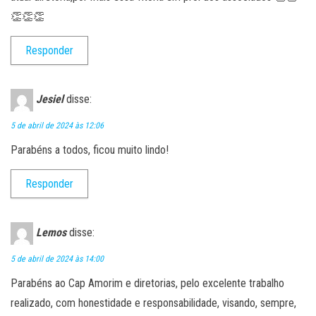
👏👏👏
Responder
Jesiel
disse:
5 de abril de 2024 às 12:06
Parabéns a todos, ficou muito lindo!
Responder
Lemos
disse:
5 de abril de 2024 às 14:00
Parabéns ao Cap Amorim e diretorias, pelo excelente trabalho
realizado, com honestidade e responsabilidade, visando, sempre,