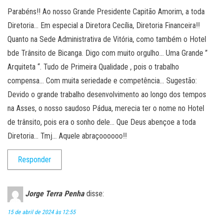
Parabéns!! Ao nosso Grande Presidente Capitão Amorim, a toda
Diretoria… Em especial a Diretora Cecília, Diretoria Financeira!!
Quanto na Sede Administrativa de Vitória, como também o Hotel
bde Trânsito de Bicanga. Digo com muito orgulho… Uma Grande ”
Arquiteta “. Tudo de Primeira Qualidade , pois o trabalho
compensa… Com muita seriedade e competência… Sugestão:
Devido o grande trabalho desenvolvimento ao longo dos tempos
na Asses, o nosso saudoso Pádua, merecia ter o nome no Hotel
de trânsito, pois era o sonho dele… Que Deus abençoe a toda
Diretoria… Tmj… Aquele abraçoooooo!!
Responder
Jorge Terra Penha
disse:
15 de abril de 2024 às 12:55