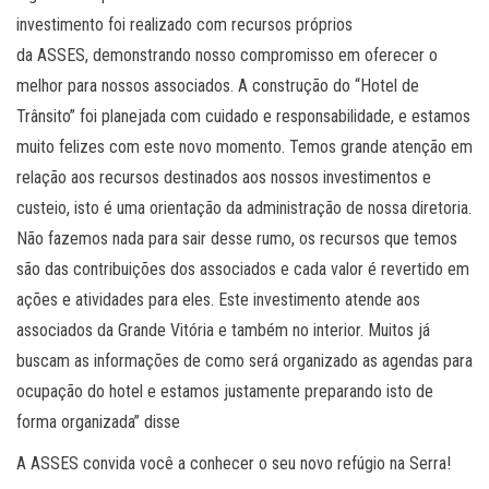
investimento foi realizado com recursos próprios
da ASSES, demonstrando nosso compromisso em oferecer o
melhor para nossos associados. A construção do “Hotel de
Trânsito” foi planejada com cuidado e responsabilidade, e estamos
muito felizes com este novo momento. Temos grande atenção em
relação aos recursos destinados aos nossos investimentos e
custeio, isto é uma orientação da administração de nossa diretoria.
Não fazemos nada para sair desse rumo, os recursos que temos
são das contribuições dos associados e cada valor é revertido em
ações e atividades para eles. Este investimento atende aos
associados da Grande Vitória e também no interior. Muitos já
buscam as informações de como será organizado as agendas para
ocupação do hotel e estamos justamente preparando isto de
forma organizada” disse
A ASSES convida você a conhecer o seu novo refúgio na Serra!