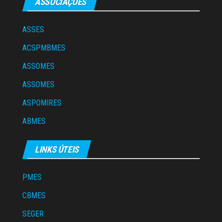
ASSOCIAÇÕES
ASSES
ACSPMBMES
ASSOMES
ASSOMES
ASPOMIRES
ABMES
LINKS ÚTEIS
PMES
CBMES
SEGER