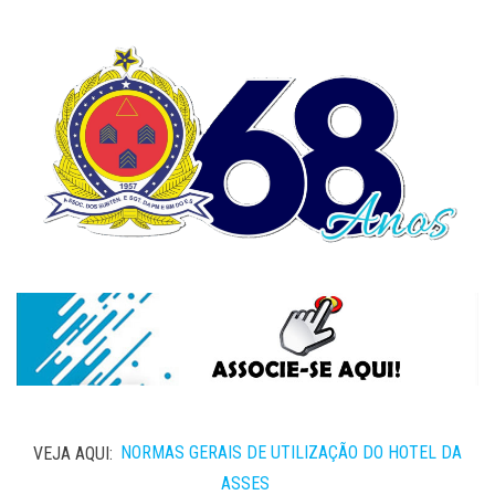
VEJA AQUI:
NORMAS GERAIS DE UTILIZAÇÃO DO HOTEL DA
ASSES