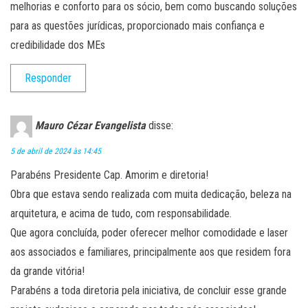
melhorias e conforto para os sócio, bem como buscando soluções
para as questões jurídicas, proporcionado mais confiança e
credibilidade dos MEs
Responder
Mauro Cézar Evangelista
disse:
5 de abril de 2024 às 14:45
Parabéns Presidente Cap. Amorim e diretoria!
Obra que estava sendo realizada com muita dedicação, beleza na
arquitetura, e acima de tudo, com responsabilidade.
Que agora concluída, poder oferecer melhor comodidade e laser
aos associados e familiares, principalmente aos que residem fora
da grande vitória!
Parabéns a toda diretoria pela iniciativa, de concluir esse grande