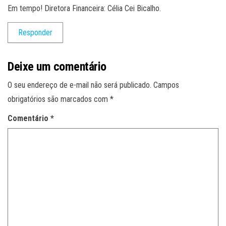
Em tempo! Diretora Financeira: Célia Cei Bicalho.
Responder
Deixe um comentário
O seu endereço de e-mail não será publicado.
Campos
obrigatórios são marcados com
*
Comentário
*