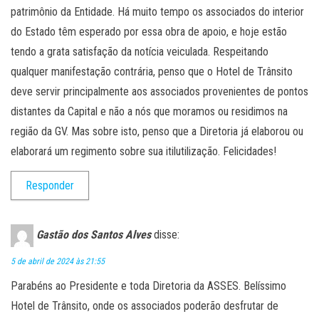
patrimônio da Entidade. Há muito tempo os associados do interior
do Estado têm esperado por essa obra de apoio, e hoje estão
tendo a grata satisfação da notícia veiculada. Respeitando
qualquer manifestação contrária, penso que o Hotel de Trânsito
deve servir principalmente aos associados provenientes de pontos
distantes da Capital e não a nós que moramos ou residimos na
região da GV. Mas sobre isto, penso que a Diretoria já elaborou ou
elaborará um regimento sobre sua itilutilização. Felicidades!
Responder
Gastão dos Santos Alves
disse:
5 de abril de 2024 às 21:55
Parabéns ao Presidente e toda Diretoria da ASSES. Belíssimo
Hotel de Trânsito, onde os associados poderão desfrutar de