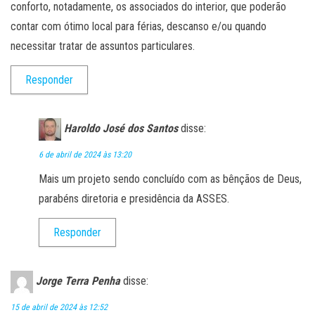
conforto, notadamente, os associados do interior, que poderão
contar com ótimo local para férias, descanso e/ou quando
necessitar tratar de assuntos particulares.
Responder
Haroldo José dos Santos
disse:
6 de abril de 2024 às 13:20
Mais um projeto sendo concluído com as bênçãos de Deus,
parabéns diretoria e presidência da ASSES.
Responder
Jorge Terra Penha
disse:
15 de abril de 2024 às 12:52