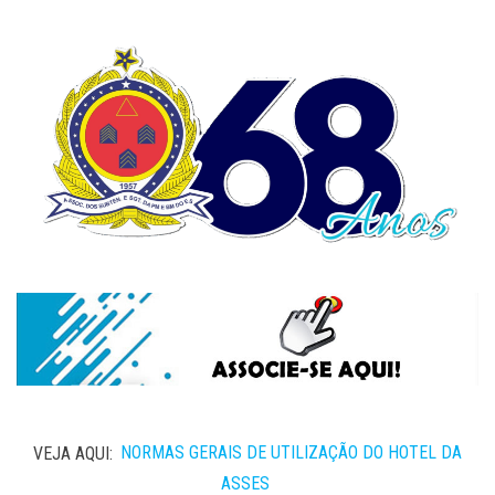
VEJA AQUI:
NORMAS GERAIS DE UTILIZAÇÃO DO HOTEL DA
ASSES