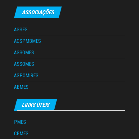
ASSOCIAÇÕES
ASSES
ACSPMBMES
ASSOMES
ASSOMES
ASPOMIRES
ABMES
LINKS ÚTEIS
PMES
CBMES