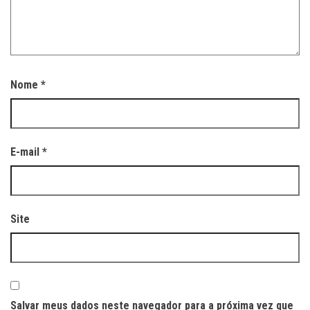
Nome
*
E-mail
*
Site
Salvar meus dados neste navegador para a próxima vez que