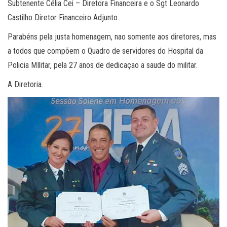
Subtenente Célia Cei – Diretora Financeira e o Sgt Leonardo
Castilho Diretor Financeiro Adjunto.
Parabéns pela justa homenagem, nao somente aos diretores, mas
a todos que compõem o Quadro de servidores do Hospital da
Policia MIlitar, pela 27 anos de dedicaçao a saude do militar.
A Diretoria.