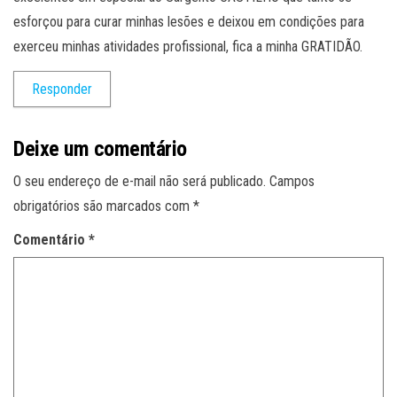
esforçou para curar minhas lesões e deixou em condições para
exerceu minhas atividades profissional, fica a minha GRATIDÃO.
Responder
Deixe um comentário
O seu endereço de e-mail não será publicado.
Campos
obrigatórios são marcados com
*
Comentário
*