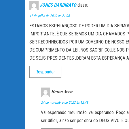
JONES BARBIRATO
disse:
17 de julho de 2020 às 21:08
ESTAMOS ESPERANÇOSO DE PODER UM DIA SERMOS
IMPORTANTE ,É QUE SEREMOS UM DIA CHAMADOS PA
SER RECONHECIDOS POR UM GOVERNO DE NOSSO ES
DE CUMPRIMENTO DA LEI ,NOS SACRIFICOU,E NOS 
DE SEUS PRESIDENTES ,DERAM ESTA ESPERANÇA A 
Responder
Heron
disse:
24 de novembro de 2022 às 12:43
Vai esperando meu irmão, vai esperando. Peço 
ser difícil, a não ser por obra do DEUS VIVO. 