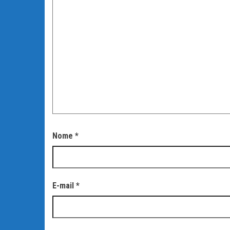
Nome
*
E-mail
*