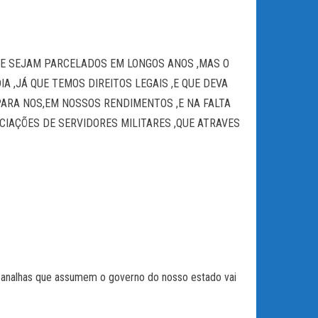
E SEJAM PARCELADOS EM LONGOS ANOS ,MAS O
 ,JÁ QUE TEMOS DIREITOS LEGAIS ,E QUE DEVA
ARA NOS,EM NOSSOS RENDIMENTOS ,E NA FALTA
CIAÇÕES DE SERVIDORES MILITARES ,QUE ATRAVES
canalhas que assumem o governo do nosso estado vai