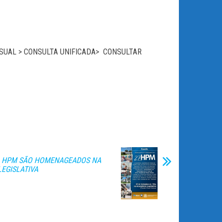
ESSUAL > CONSULTA UNIFICADA> CONSULTAR
O HPM SÃO HOMENAGEADOS NA
LEGISLATIVA