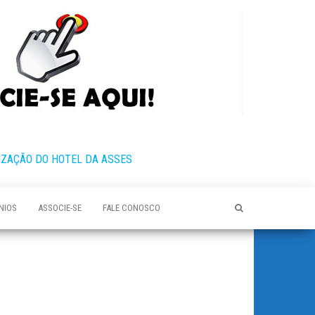
IZAÇÃO DO HOTEL DA ASSES
NIOS
ASSOCIE-SE
FALE CONOSCO