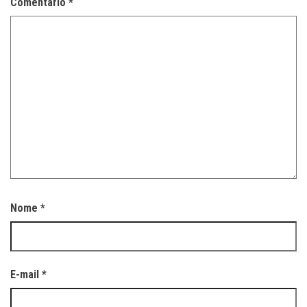
Comentário
*
Nome
*
E-mail
*