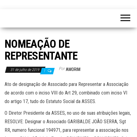
NOMEAÇÃO DE
REPRESENTANTE
Por
AMORIM
31 de julho de 2019
1
Ato de designação de Associado para Representar a Associação
de acordo com o inciso VIII do Art 29, combinado com inciso VI
do artigo 17, tudo do Estatuto Social da ASSES.
O Diretor Presidente da ASSES, no uso de suas atribuições legais,
RESOLVE: Designar o Associado GARIBALDE JOÃO SERRA, Sgt
RR, numero funcional 194971, para representar a associação nos