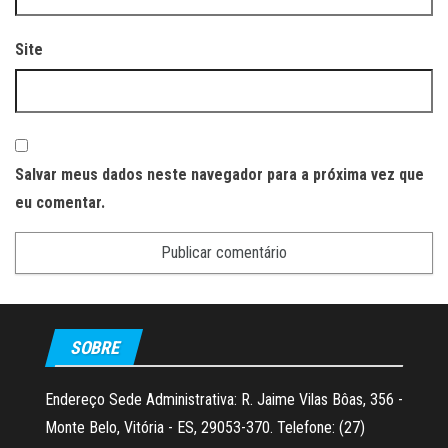
Site
Salvar meus dados neste navegador para a próxima vez que
eu comentar.
SOBRE
Endereço Sede Administrativa: R. Jaime Vilas Bôas, 356 -
Monte Belo, Vitória - ES, 29053-370. Telefone: (27)