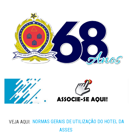
VEJA AQUI:
NORMAS GERAIS DE UTILIZAÇÃO DO HOTEL DA
ASSES