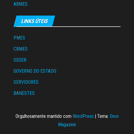
ABMES
LINKS ÚTEIS
PMES
CBMES
SEGER
GOVERNO DO ESTADO
SERVIDORES
BANESTES
Orgulhosamente mantido com
WordPress
|
Tema:
Envo
Magazine