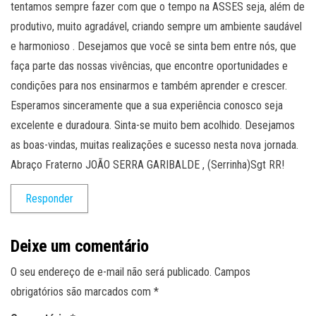
tentamos sempre fazer com que o tempo na ASSES seja, além de
produtivo, muito agradável, criando sempre um ambiente saudável
e harmonioso . Desejamos que você se sinta bem entre nós, que
faça parte das nossas vivências, que encontre oportunidades e
condições para nos ensinarmos e também aprender e crescer.
Esperamos sinceramente que a sua experiência conosco seja
excelente e duradoura. Sinta-se muito bem acolhido. Desejamos
as boas-vindas, muitas realizações e sucesso nesta nova jornada.
Abraço Fraterno JOÃO SERRA GARIBALDE , (Serrinha)Sgt RR!
Responder
Deixe um comentário
O seu endereço de e-mail não será publicado.
Campos
obrigatórios são marcados com
*