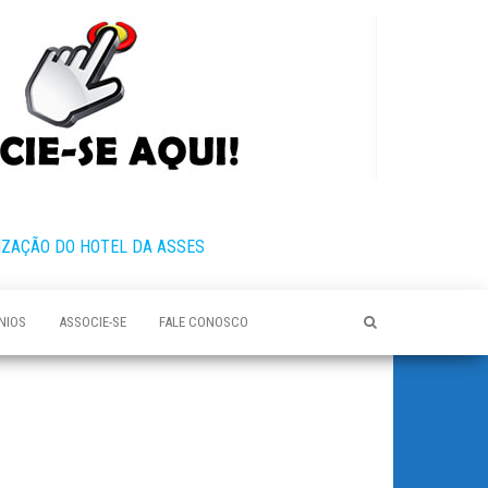
IZAÇÃO DO HOTEL DA ASSES
NIOS
ASSOCIE-SE
FALE CONOSCO