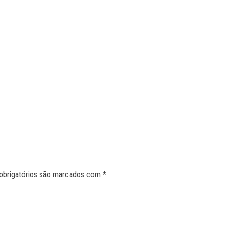
obrigatórios são marcados com
*