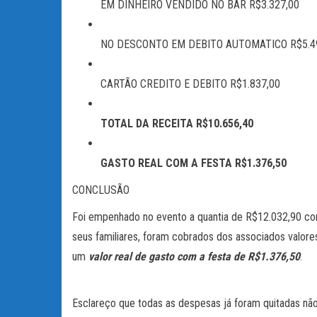
EM DINHEIRO VENDIDO NO BAR R$3.327,00
NO DESCONTO EM DEBITO AUTOMATICO R$5.4
CARTÃO CREDITO E DEBITO R$1.837,00
TOTAL DA RECEITA R$10.656,40
GASTO REAL COM A FESTA R$1.376,50
CONCLUSÃO
Foi empenhado no evento a quantia de R$12.032,90 com 
seus familiares, foram cobrados dos associados valore
um
valor real de gasto com a festa de R$1.376,50
.
Esclareço que todas as despesas já foram quitadas nã