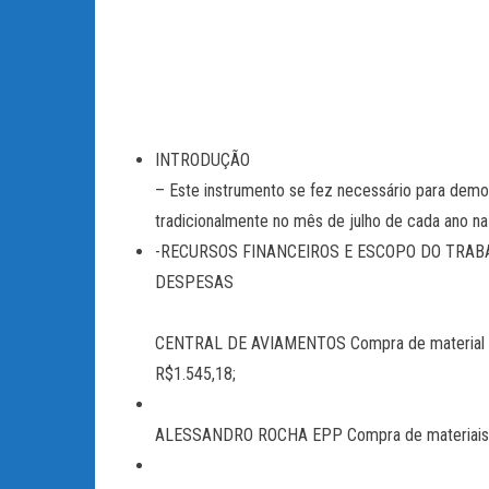
INTRODUÇÃO
– Este instrumento se fez necessário para de
tradicionalmente no mês de julho de cada ano n
-RECURSOS FINANCEIROS E ESCOPO DO TRAB
DESPESAS
CENTRAL DE AVIAMENTOS Compra de material par
R$1.545,18;
ALESSANDRO ROCHA EPP Compra de materiais pa