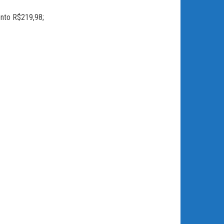
ento R$219,98;