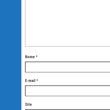
Nome
*
E-mail
*
Site