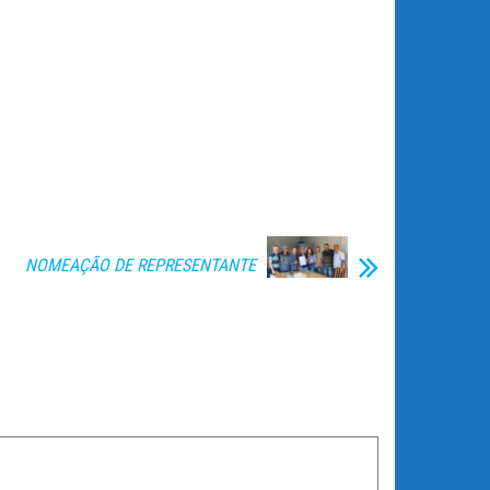
NOMEAÇÃO DE REPRESENTANTE