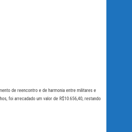
mento de reencontro e de harmonia entre militares e
hos, foi arrecadado um valor de R$10.656,40, restando